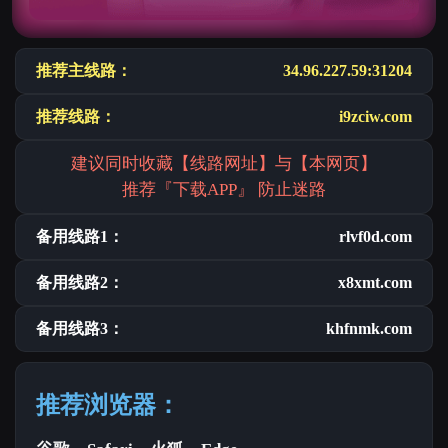
推荐主线路：
34.96.227.59:31204
推荐线路：
i9zciw.com
建议同时收藏【线路网址】与【本网页】
推荐『下载APP』 防止迷路
备用线路1：
rlvf0d.com
备用线路2：
x8xmt.com
备用线路3：
khfnmk.com
推荐浏览器：