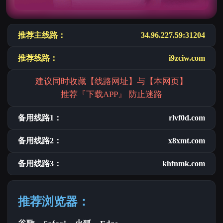
推荐主线路：
34.96.227.59:31204
推荐线路：
i9zciw.com
建议同时收藏【线路网址】与【本网页】
推荐『下载APP』 防止迷路
备用线路1：
rlvf0d.com
备用线路2：
x8xmt.com
备用线路3：
khfnmk.com
推荐浏览器：